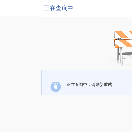
正在查询中
正在查询中，请刷新重试